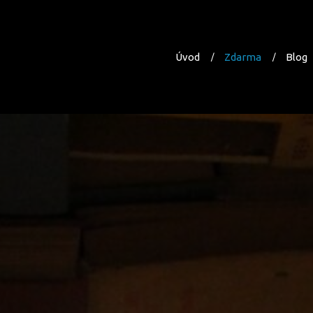
Úvod
Zdarma
Blog