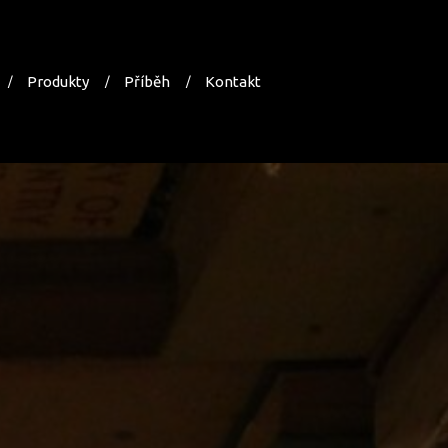
Produkty
Příběh
Kontakt