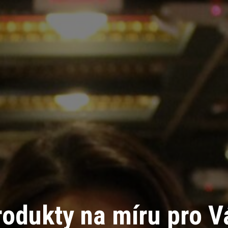
rodukty na míru pro V