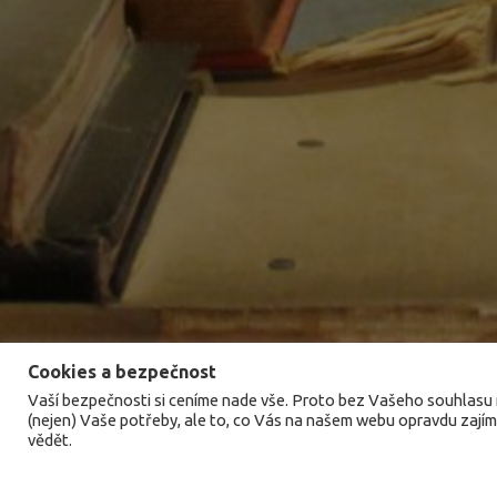
Cookies a bezpečnost
Vaší bezpečnosti si ceníme nade vše. Proto bez Vašeho souhlasu 
(nejen) Vaše potřeby, ale to, co Vás na našem webu opravdu zajímá
vědět.