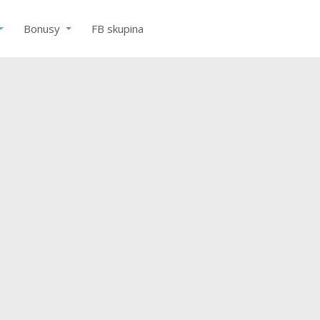
Bonusy
FB skupina