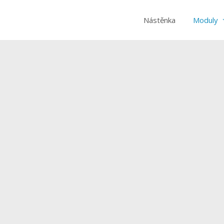
Nástěnka
Moduly