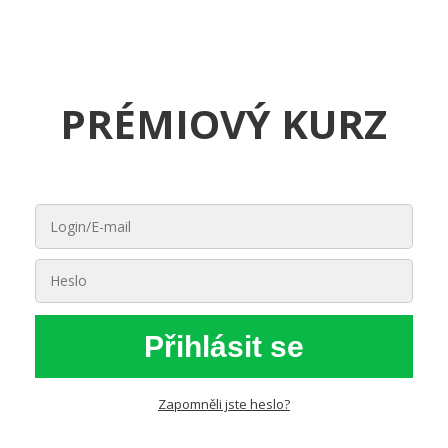
PRÉMIOVÝ KURZ
Přihlásit se
Zapomněli jste heslo?