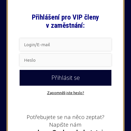
Přihlášení pro VIP členy
v zaměstnání:
Přihlásit se
Zapomněli jste heslo?
Potřebujete se na něco zeptat?
Napište nám