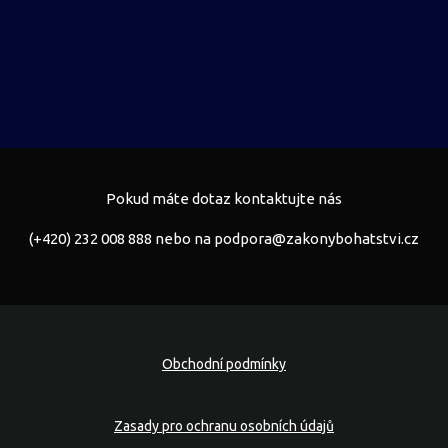
Pokud máte dotaz kontaktujte nás
(+420) 232 008 888 nebo na
podpora@zakonybohatstvi.cz
Obchodní podmínky
Zasady pro ochranu osobních údajů