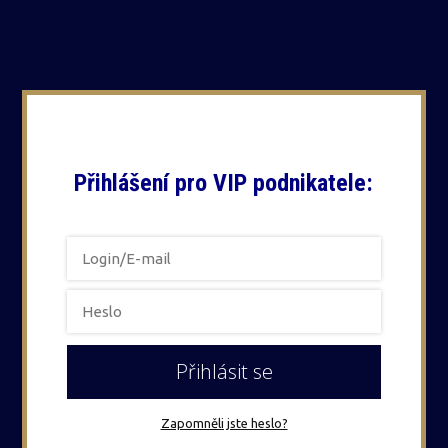
Přihlášení pro VIP podnikatele:
Přihlásit se
Zapomněli jste heslo?