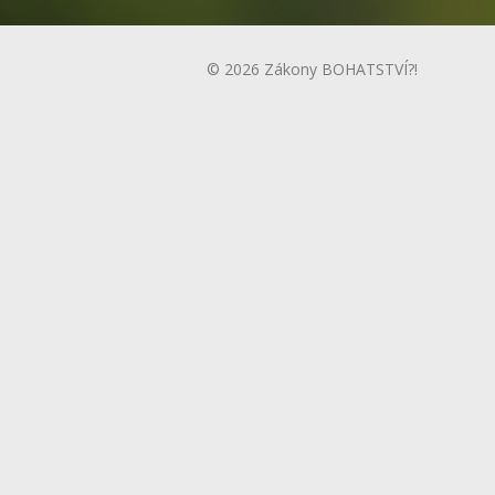
© 2026 Zákony BOHATSTVÍ?!