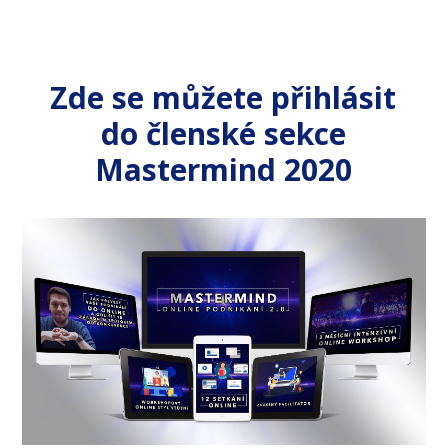
Zde se můžete přihlásit
do členské sekce
Mastermind 2020