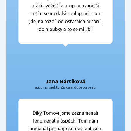
práci svěžejší a propracovanější.
Těším se na další spolupráci. Tom
jde, na rozdíl od ostatních autorů,
do hloubky a to se mi líbí!
Jana Bártíková
autor projektu Získám dobrou práci
Díky Tomovi jsme zaznamenali
fenomenální úspěch! Tom nám
pomáhal propagovat naši aplikaci.