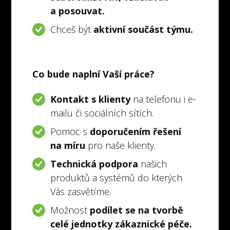
a posouvat.
Chceš být
aktivní součást týmu.
Co bude naplní Vaší práce?
Kontakt s klienty
na telefonu i e-
mailu či sociálních sítích.
Pomoc s
doporučením řešení
na míru
pro naše klienty.
Technická podpora
našich
produktů a systémů do kterých
Vás zasvětíme.
Možnost
podílet se na tvorbě
celé jednotky zákaznické péče.