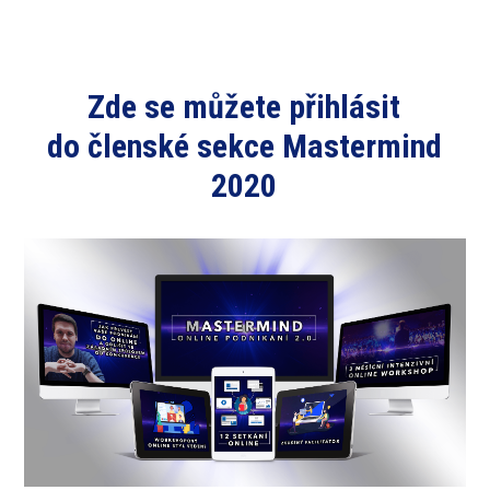
Zde se můžete přihlásit
do členské sekce Mastermind
2020