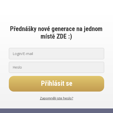
Přednášky nové generace na jednom
místě ZDE :)
Přihlásit se
Zapomněli jste heslo?