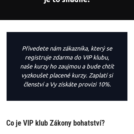
Přivedete nám zákazníka, který se
registruje zdarma do VIP klubu,
naše kurzy ho zaujmou a bude chtít
vyzkoušet placené kurzy. Zaplatí si
členství a Vy získáte provizi 10%.
Co je VIP klub Zákony bohatství?