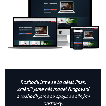
Rozhodli jsme se to dělat jinak.
Změnili jsme náš model fungování
a rozhodli jsme se spojit se silnými
partnery.