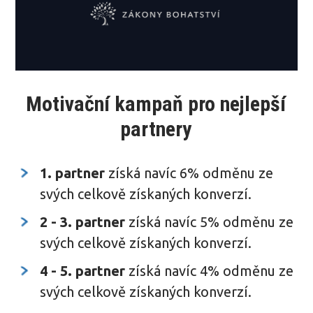
Motivační kampaň pro nejlepší
partnery
1. partner
získá navíc 6% odměnu ze
svých celkově získaných konverzí.
2 - 3. partner
získá navíc 5% odměnu ze
svých celkově získaných konverzí.
4 - 5. partner
získá navíc 4% odměnu ze
svých celkově získaných konverzí.