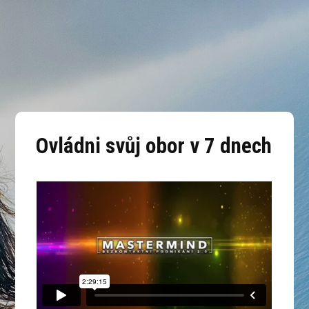
Ovládni svůj obor v 7 dnech