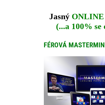
Jasný
ONLINE
(...a 100% se
FÉROVÁ MASTERMIN