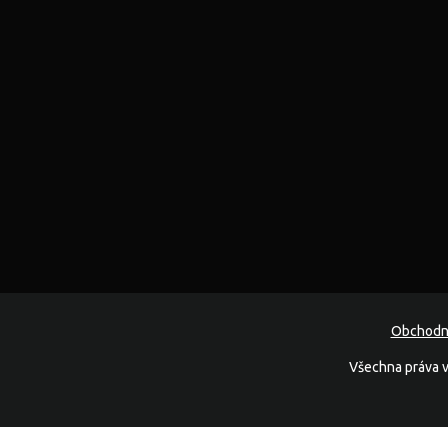
Obchodn
Všechna práva v