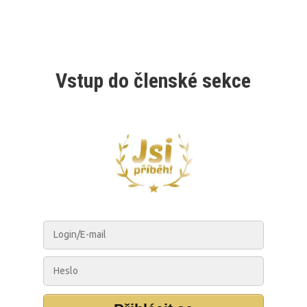
Vstup do členské sekce