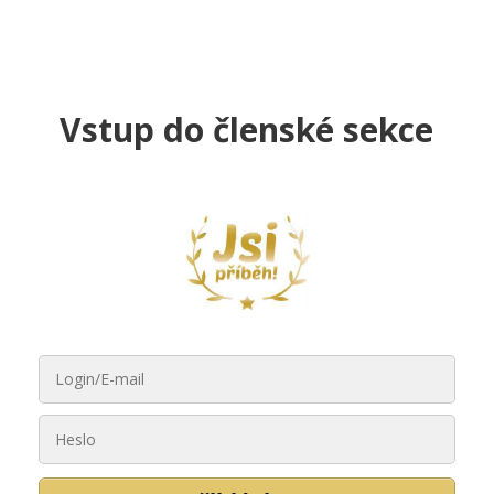
Vstup do členské sekce