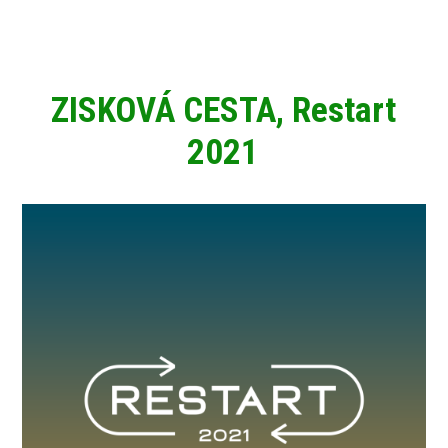
ZISKOVÁ CESTA, Restart
2021