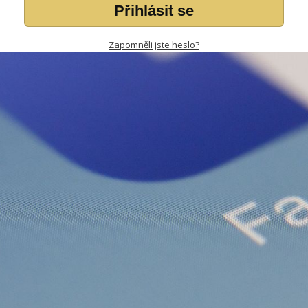
Přihlásit se
Zapomněli jste heslo?