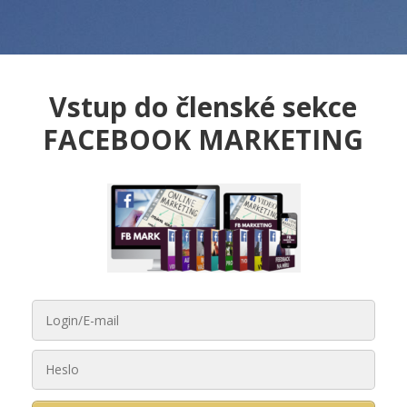
Vstup do členské sekce
FACEBOOK MARKETING