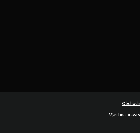
Obchodn
Všechna práva v