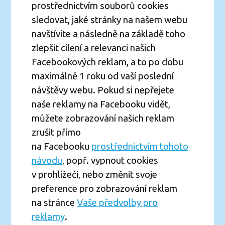
prostřednictvím souborů cookies
sledovat, jaké stránky na našem webu
navštívíte a následně na základě toho
zlepšit cílení a relevanci našich
Facebookových reklam, a to po dobu
maximálně 1 roku od vaší poslední
návštěvy webu. Pokud si nepřejete
naše reklamy na Facebooku vidět,
můžete zobrazování našich reklam
zrušit přímo
na Facebooku
prostřednictvím tohoto
návodu
, popř. vypnout cookies
v prohlížeči, nebo změnit svoje
preference pro zobrazování reklam
na stránce
Vaše předvolby pro
reklamy
.