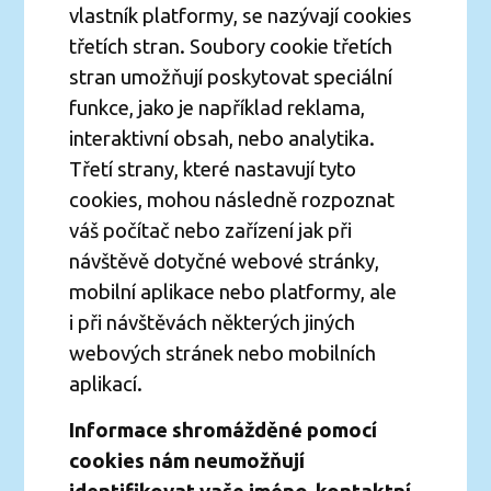
vlastník platformy, se nazývají cookies
třetích stran. Soubory cookie třetích
stran umožňují poskytovat speciální
funkce, jako je například reklama,
interaktivní obsah, nebo analytika.
Třetí strany, které nastavují tyto
cookies, mohou následně rozpoznat
váš počítač nebo zařízení jak při
návštěvě dotyčné webové stránky,
mobilní aplikace nebo platformy, ale
i při návštěvách některých jiných
webových stránek nebo mobilních
aplikací.
Informace shromážděné pomocí
cookies nám neumožňují