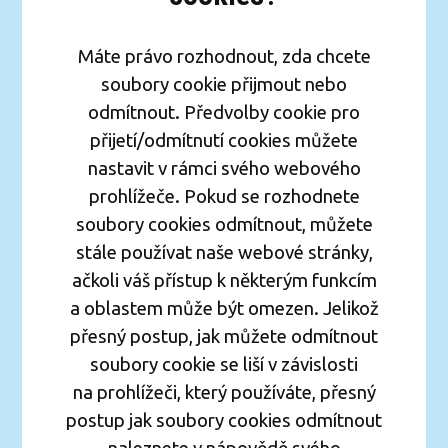
Máte právo rozhodnout, zda chcete
soubory cookie přijmout nebo
odmítnout. Předvolby cookie pro
přijetí/odmítnutí cookies můžete
nastavit v rámci svého webového
prohlížeče. Pokud se rozhodnete
soubory cookies odmítnout, můžete
stále používat naše webové stránky,
ačkoli váš přístup k některým funkcím
a oblastem může být omezen. Jelikož
přesný postup, jak můžete odmítnout
soubory cookie se liší v závislosti
na prohlížeči, který používáte, přesný
postup jak soubory cookies odmítnout