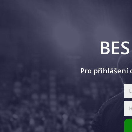
BES
Pro přihlášení