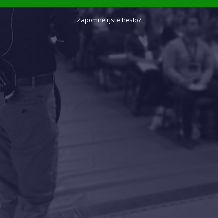
Zapomněli jste heslo?