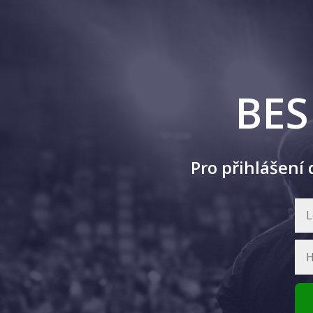
BES
Pro přihlášení