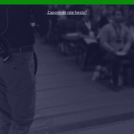
Zapomněli jste heslo?