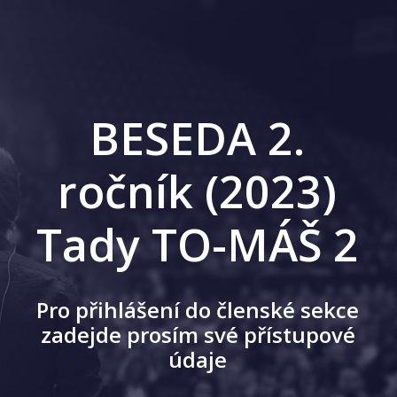
BESEDA 2.
ročník (2023)
Tady TO-MÁŠ 2
Pro přihlášení do členské sekce
zadejde prosím své přístupové
údaje